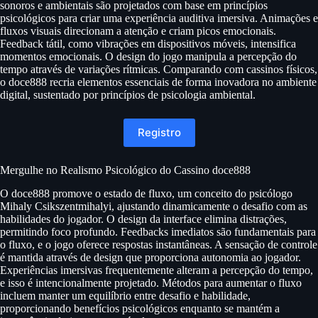
sonoros e ambientais são projetados com base em princípios
psicológicos para criar uma experiência auditiva imersiva. Animações e
fluxos visuais direcionam a atenção e criam picos emocionais.
Feedback tátil, como vibrações em dispositivos móveis, intensifica
momentos emocionais. O design do jogo manipula a percepção do
tempo através de variações rítmicas. Comparando com cassinos físicos,
o doce888 recria elementos essenciais de forma inovadora no ambiente
digital, sustentado por princípios de psicologia ambiental.
Registro
Mergulhe no Realismo Psicológico do Cassino doce888
O doce888 promove o estado de fluxo, um conceito do psicólogo
Mihaly Csikszentmihalyi, ajustando dinamicamente o desafio com as
habilidades do jogador. O design da interface elimina distrações,
permitindo foco profundo. Feedbacks imediatos são fundamentais para
o fluxo, e o jogo oferece respostas instantâneas. A sensação de controle
é mantida através de design que proporciona autonomia ao jogador.
Experiências imersivas frequentemente alteram a percepção do tempo,
e isso é intencionalmente projetado. Métodos para aumentar o fluxo
incluem manter um equilíbrio entre desafio e habilidade,
proporcionando benefícios psicológicos enquanto se mantém a