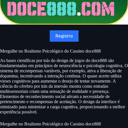
Registro
Mergulhe no Realismo Psicológico do Cassino doce888
As bases científicas por trás do design de jogos do doce888 são
fundamentadas em princípios de neurociência e psicologia cognitiva. O
sistema de recompensas variáveis, por exemplo, ativa a liberação de
dopamina, incentivando a interação contínua. O quase acerto utiliza
vieses cognitivos para aumentar o desejo de tentar novamente. A
ciência do cérebro por trás da imersão mostra como entradas
multissensoriais criam uma sensação de realidade e presença.
Elementos de reconhecimento social ativam a necessidade de
pertencimento e recompensas de aceitação. O design da interface é
otimizado para minimizar a carga cognitiva, proporcionando a melhor
experiência possível.
Mergulhe no Realismo Psicológico do Cassino doce888