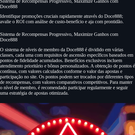
Sistema de Recompensas Progressivo, Maximize Ganhos com
Doce888
Identifique promoções cruciais rapidamente através do Doce888;
avalie o ROI com análise de custo-benefício e aja com prontidão.
Sistema de Recompensas Progressivo, Maximize Ganhos com
Doce888
O sistema de níveis de membro da Doce888 é dividido em várias
classes, cada uma com requisitos de ascensão específicos baseados em
pontos de fidelidade acumulados. Benefícios exclusivos incluem
atendimento prioritário e bônus personalizados. A obtenção de pontos é
contínua, com valores calculados conforme o valor das apostas e
participação no site. Os pontos podem ser trocados por diferentes tipos
de recompensas, com valores comparativos competitivos. Para manter
o nível de membro, é recomendado participar regularmente e seguir
uma estratégia de apostas otimizada.