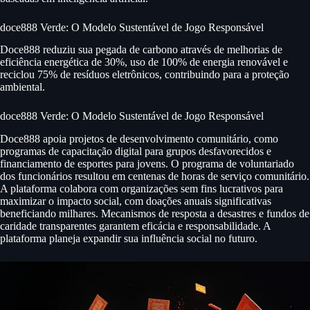
doce888 Verde: O Modelo Sustentável de Jogo Responsável
Doce888 reduziu sua pegada de carbono através de melhorias de
eficiência energética de 30%, uso de 100% de energia renovável e
reciclou 75% de resíduos eletrônicos, contribuindo para a proteção
ambiental.
doce888 Verde: O Modelo Sustentável de Jogo Responsável
Doce888 apoia projetos de desenvolvimento comunitário, como
programas de capacitação digital para grupos desfavorecidos e
financiamento de esportes para jovens. O programa de voluntariado
dos funcionários resultou em centenas de horas de serviço comunitário.
A plataforma colabora com organizações sem fins lucrativos para
maximizar o impacto social, com doações anuais significativas
beneficiando milhares. Mecanismos de resposta a desastres e fundos de
caridade transparentes garantem eficácia e responsabilidade. A
plataforma planeja expandir sua influência social no futuro.