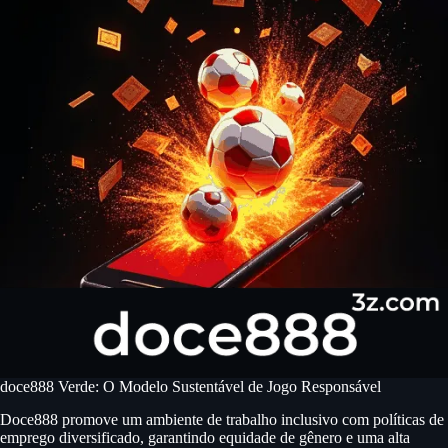
doce888 Verde: O Modelo Sustentável de Jogo Responsável
Doce888 promove um ambiente de trabalho inclusivo com políticas de
emprego diversificado, garantindo equidade de gênero e uma alta